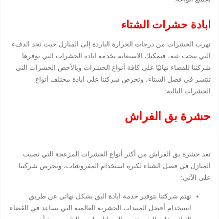
ابادة حشرات الشتاء
تهرب الحشرات من درجات الحرارة الباردة إلى المنازل حيث تجد الدفء
التي تبحث عنه، فيمكنك الاستعانة بخدمة ابادة الحشرات التي توفرها
شركتنا للقضاء نهائيًا على كافة أنواع الحشرات وبالأخص الحشرات التي
تنتشر في فصل الشتاء، وتحرص شركتنا على ابادة مختلف أنواع
الحشرات التالية:
حشرة بق الفراش
تعد حشرة بق الفراش من أكثر أنواع الحشرات المزعجة التي تصيب
المنازل في فصل الشتاء لكثرة استخدام المفروشات، وتحرص شركتنا
على الآتي:
تهتم شركتنا بتوفير خدمة ابادة البق بشكل نهائي عن طريق
استخدام أفضل المبيدات الحشرية العالمية التي تساعد في القضاء