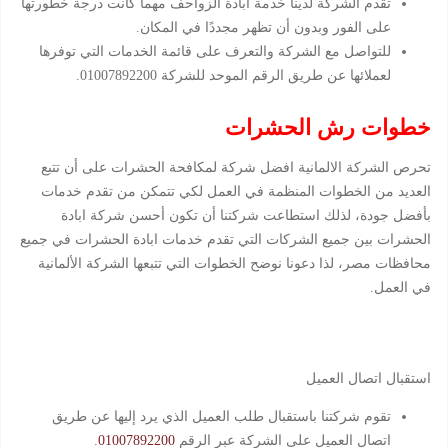
تقدم الشركة لدينا خدمة ابادة الزواحف مهما كانت درجة خطورتها
على الفور وبدون أن تظهر مجددًا في المكان.
للتواصل مع الشركة والتعرف على قائمة الخدمات التي توفرها
لعملائها عن طريق الرقم الموحد للشركة 01007892200.
خطوات رش الحشرات
تحرص الشركة الالمانية افضل شركة لمكافحة الحشرات على أن تتبع
العديد من الخطوات المنظمة في العمل لكي تتمكن من تقدم خدمات
بأفضل جودة، لذلك استطاعت شركتنا أن تكون أحسن شركة ابادة
الحشرات بين جميع الشركات التي تقدم خدمات ابادة الحشرات في جميع
محافظات مصر، لذا دعونا نوضح الخطوات التي تتبعها الشركة الألمانية
في العمل.
استقبال اتصال العميل
تقوم شركتنا باستقبال طلب العميل الذي يرد إليها عن طريق
اتصال العميل على الشركة عبر الرقم
01007892200
.