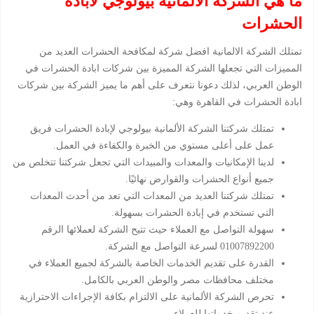
ما هي الشركة الالمانية بيولوجي لابادة
الحشرات
تمتلك الشركة الالمانية افضل شركة لمكافحة الحشرات العديد من
المميزات التي تجعلها الشركة المميزة بين شركات ابادة الحشرات في
الوطن العربي، لذلك دعونا نتعرف على أهم ما يميز الشركة بين شركات
ابادة الحشرات في القاهرة وهي:
تمتلك شركتنا الشركة الألمانية بيولوجي لإبادة الحشرات فريق
عمل على أعلى مستوي من الخبرة والكفاءة في العمل.
لدينا الإمكانيات والمعدات والمبيدات التي تجعل شركتنا تتخلص من
جميع أنواع الحشرات والقوارض نهائيًا.
تمتلك شركتنا العديد من المعدات التي تعد من أحدث المعدات
التي تستخدم في إبادة الحشرات بسهولة.
سهولة التواصل مع العملاء حيث تتيح الشركة لعملائها الرقم
01007892200 لسرعة التواصل مع الشركة.
القدرة على تقديم الخدمات الخاصة بالشركة لجميع العملاء في
مختلف محافظات مصر والوطن العربي بالكامل.
تحرص الشركة الألمانية على الالتزام بكافة الإجراءات الاحترازية
عند تقديم خدماتها للعملاء.