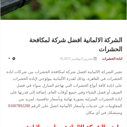
الشركة الالمانية افضل شركة لمكافحة
الحشرات
ابادة الحشرات
تشرين2/نوفمبر 18,2021
تعتبر الشركة الالمانية افضل شركة لمكافحة الحشرات بين شركات ابادة
الحشرات في القاهرة، وذلك لقدرة الألمانية بيولوجي لإبادة الحشرات
على ابادة كافة أنواع الحشرات التي تهاجم المنازل سواء في فصل
الصيف أو فصل الشتاء وفي جميع أوقات العام، إضافة إلى قدرتها على
ابادة الحشرات المنزلية بصورة نهائية وبأسعار تنافسية، لمزيد من
المعلومات عن خدمات وأسعار الألمانية اتصل على الرقم
01007892200
وسنصلك في أي مكان.