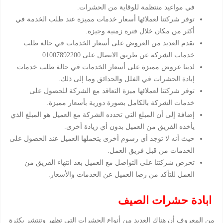
في مواعيد منتظمة للوقاية من الحشرات.
توفر شركتنا لعملائها أسعار خدمات مميزة عند طلب الخدمة في
أكثر من مكان خلال فترة زمنية وجيزة.
نقدم العديد من العروض على أسعار الخدمات في حالة طلب
خدمات الشركة عن طريق الاتصال على 01007892200.
لدينا عروض مميزة على أسعار الخدمات في حالة طلب خدمات
إبادة الحشرات في الفلل والحدائق وما إلى ذلك.
توفر شركتنا لعملائها ميزة التعاقد مع الشركة للحصول على
خدمات الشركة بالكامل بصورة دورية بأسعار مميزة.
إضافة إلى أن المبلغ التي تحدده الشركة مع العميل هو المبلغ الذي
يأخذه الفريق من العميل بدون أي زيادة أخرى.
حيث أنه لا توجد أي رسوم أخرى يتحملها العميل عند الحصول على
الخدمات من قبل فريق العمل.
تحرص شركتنا على التواصل مع العميل بعد انتهاء الفريق من
العمل للتأكد من رضا العميل عن الخدمات والأسعار.
ابادة حشرات الصيف
من المعروف أن هناك العديد من أنواع الحشرات التي تظهر وتنتشر بكثرة