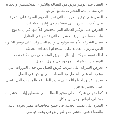
العمل على توفير فريق من العمالة والخبراء المتخصصين والخبرة
في مجال إبادة الحشرات بجميع أنواعها.
العمل على توفير الدورات التي تمنح الفريق القدرة على التعرف
على أحدث الطرق التي تستخدم في إبادة الحشرات.
الحرص على توفير العمالة التي يتخصص كلاً منها في إبادة نوع
واحد فقط من أنواع الحشرات التي تنتشر في المنازل.
تعمل الشركة الألمانية بيولوجي لإبادة الحشرات على توفير الخبراء
الذين يدربون العمالة على استخدام المعدات الحديثة.
لذلك تقوم شركتنا بإرسال الفريق المتخصص في مكافحة هذا
النوع من الحشرات الموجود في منزل العميل.
تحرص الشركة على تدريب فريق العمل من خلال الدورات التي
توفرها له على التعامل مع الصعاب التي يواجها في العمل.
قدرة الفريق لدينا هائلة على تحديد الطريقة والمبيدات التي تقضى
على الحشرات فورًا.
كما تحرص شركتنا على توفير العمالة التي تستطيع إبادة الحشرات
بمختلف أنواعها وفي أي مكان.
القدرة على تقديم الخدمة في جميع محافظات مصر بجودة عالية
والقضاء على الحشرات والقوارض في وقت قياسي.