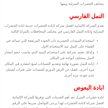
مختلف الحشرات المنزلية ومنها:
النمل الفارسي
تقدم الشركة الالمانية افضل شركة لابادة الحشرات خدمة ابادة الحشرات
المنزلية وابادة النمل الفارسي في مختلف المحافظات بالمزايا التالية:
استخدام المبيدات الحشرية ذات الجودة المرتفعة التي تساعد في
القضاء على النمل منذ الاستخدام الاول.
وكذلك تعتمد شركتنا على استخدام المبيد الذي يناسب حجم انتشار
النمل بمختلف أنواعه في المكان.
ابادة النمل بصورة نهائية وتقديم الضمانات لمنع انتشاره في المكان
مرة أخرى، ناهيك عن الرش الدوري للمبيدات على فترات لضمان
عدم عودته مرة أخرى.
ابادة البعوض
ابادة حشرات المنزل تعد أهم الخدمات التي توفرها الشركة الالمانية
افضل شركة لابادة الحشرات لهذا يرجى التواصل سريعا على الرقم