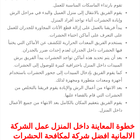
تقوم بارتداء الماسكات المناسبة للعمل.
يقوم الفريق بالانتقال إلى منزل العميل والبدء في مراحل الرش
وإبادة الحشرات أثناء تواجد أفراد المنزل.
يبدأ فريقنا بالعمل على إزالة قطع الأثاث المجاورة للجدران للعمل
على التعرف على أماكن اختباء الحشرات.
يستخدم الفريق المعدات الحرارية للكشف عن الأماكن التي يختبأ
فيها الحشرات داخل الجدران لعدم إحداث ضرر بالجدران.
بعد أن يتم تحديد هذه أماكن تواجد الحشرات يبدأ الفريق برش
المبيدات داخل المنزل باحترافية كبيرة للوصول إلى الحشرات.
كما يقوم الفريق بإدخال المبيدات إلى جحور الحشرات باستخدام
أجهزة ومعدات متطورة ومجهزة لذلك.
بعد الانتهاء من أعمال الرش والإبادة يقوم فريقنا بالتخلص من
الحشرات التي قام بالقضاء عليها.
يقوم الفريق بتعقيم المكان بالكامل بعد الانتهاء من جميع الأعمال
داخل المنزل.
خطوة المعاينة داخل المنزل عمل الشركة
الالمانية افضل شركة لمكافحة الحشرات