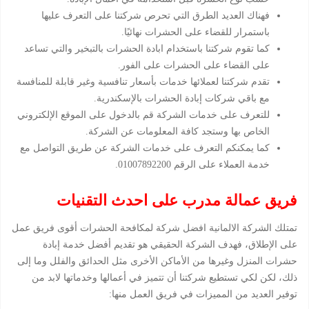
فهناك العديد الطرق التي تحرص شركتنا على التعرف عليها
باستمرار للقضاء على الحشرات نهائيًا.
كما تقوم شركتنا باستخدام ابادة الحشرات بالتبخير والتي تساعد
على القضاء على الحشرات على الفور.
تقدم شركتنا لعملائها خدمات بأسعار تنافسية وغير قابلة للمنافسة
مع باقي شركات إبادة الحشرات بالإسكندرية.
للتعرف على خدمات الشركة قم بالدخول على الموقع الإلكتروني
الخاص بها وستجد كافة المعلومات عن الشركة.
كما يمكنكم التعرف على خدمات الشركة عن طريق التواصل مع
خدمة العملاء على الرقم 01007892200.
فريق عمالة مدرب على احدث التقنيات
تمتلك الشركة الالمانية افضل شركة لمكافحة الحشرات أقوى فريق عمل
على الإطلاق، فهدف الشركة الحقيقي هو تقديم أفضل خدمة إبادة
حشرات المنزل وغيرها من الأماكن الأخرى مثل الحدائق والفلل وما إلى
ذلك، لكن لكي تستطيع شركتنا أن تتميز في أعمالها وخدماتها لابد من
توفير العديد من المميزات في فريق العمل منها: