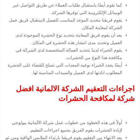
كما تقوم أيضًا باستقبال طلبات العملاء عن طريق التواصل عبر
الوسائل الإلكترونية التي توفرها الشركة.
يقوم فريقنا بتحديد الموعد المناسب للعميل لاستقبال فريق عمل
الشركة لمعاينة المكان.
بعد أن يقوم فريق المعاينة بتحديد نوع الحشرة الموجودة لدى
العميل وتحديد مدى انتشار هذه الحشرة في المكان.
يقوم الخبراء لدينا بتحديد العمالة المتخصصة لدى الشركة في
مكافحة هذا النوع من الحشرات.
أيضًا يحدد الخبراء نوعية المعدات التي تصلح للقضاء على الحشرة
المطلوب ابادتها لدى العميل والمبيدات المناسبة لها.
اجراءات التعقيم الشركة الالمانية افضل
شركة لمكافحة الحشرات
أولاً في هذه الخطوة من خطوات عمل شركة الألمانية بيولوجي
لإبادة الحشرات يقوم الفريق بجميع اجراءات التعقيم.
بعد الانتهاء من التعقيم يقوم فريقنا بارتداء الملابس الواقية ومن ثم