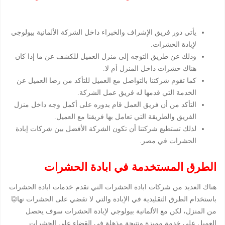
يأتي دور فريق الإشراف والخبراء داخل الشركة الألمانية بيولوجي
لإبادة الحشرات.
وذلك عن طريق التوجه إلى منزل العميل للكشف عن ما إذا كان
هناك حشرات داخل المنزل أم لا.
كما تقوم شركتنا بالتواصل مع العميل للتأكد من رضا العميل عن
الخدمة التي قدمها له فريق عمل الشركة.
التأكد من أن فريق العمل قام بدوره على أكمل وجه داخل منزل
الفريق والطريقة التي تعامل بها فريقنا مع العميل.
لذلك تستطيع شركتنا أن تكون الشركة الأفضل بين شركات إبادة
الحشرات في مصر.
الطرق المستخدمة في ابادة الحشرات
هناك العديد من شركات ابادة الحشرات التي تقدم خدمات ابادة الحشرات
باستخدام الطرق التقليدية في الإبادة والتي لا تقضي على الحشرات نهائيًا
من المنزل، لكن مع الألمانية بيولوجي لإبادة الحشرات سوف يحصل
العميل على خدمة مميزة ونتيجة مذهلة في القضاء على الحشرات