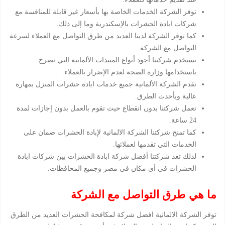
توفر الشركة الخدمات الخاصة بها بأسعار غير قابلة للمنافسة مع
شركات ابادة الحشرات بالإسكندرية وما إلى ذلك.
كما توفر الشركة لدينا العديد من طرق التواصل مع العملاء لسرعة
التواصل مع الشركة.
تستخدم شركتنا أجود أنواع المبيدات الألمانية التي تصرح
باستخدامها وزارة الصحة لعدم الإضرار بالعملاء.
تقدم الشركة الألمانية جميع خدمات ابادة حشرات المنزل بمهارة
عالية وبأحدث الطرق.
تعمل شركتنا بدون انقطاع حيث تقوم بالعمل بدون إجازات لمدة
24 ساعة.
كما تمنح شركتنا الشركة الالمانية لإبادة الحشرات ضمان على
الخدمات التي تقدمها لعملائها.
لذلك تعد شركتنا أفضل شركة ابادة الحشرات بين شركات ابادة
الحشرات في أي مكان في مصر وجميع المحافظات.
ما هي طرق التواصل مع الشركة
توفر الشركة الالمانية افضل شركة لمكافحة الحشرات العديد من الطرق