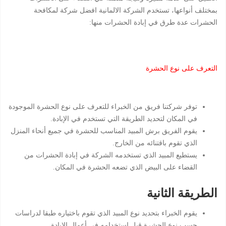
بمختلف أنواعها، تستخدم الشركة الالمانية افضل شركة لمكافحة
الحشرات عدة طرق في إبادة الحشرات منها:
التعرف على نوع الحشرة
توفر شركتنا فريق من الخبراء للتعرف على نوع الحشرة الموجودة
في المكان لتحديد الطريقة التي تستخدم في الإبادة.
يقوم الفريق برش المبيد المناسب للحشرة في جميع أنحاء المنزل
الذي تقوم باقتنائه من الخارج.
يستطيع المبيد الذي تستخدمه الشركة في إبادة الحشرات من
القضاء على البيض الذي تضعه الحشرة في المكان.
الطريقة الثانية
يقوم الخبراء بتحديد نوع المبيد الذي تقوم باختياره طبقا لدراسات
حسب نوع الحشرة قبل استخدامه في أعمال الإبادة.