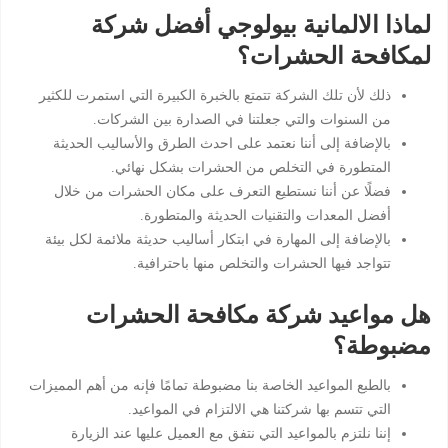
لماذا الالمانية بيولوجي أفضل شركة
لمكافحة الحشرات؟
ذلك لأن تلك الشركة تتمتع بالخبرة الكبيرة التي استمرت للكثير
من السنوات والتي جعلتنا في الصدارة بين الشركات.
بالإضافة إلى أننا نعتمد على احدث الطرق والأساليب الحديثة
المتطورة في التخلص من الحشرات بشكل نهائي.
فضلًا عن أننا نستطيع التعرف على مكان الحشرات من خلال
أفضل المعدات والتقنيات الحديثة والمتطورة.
بالإضافة إلى المهارة في ابتكار أساليب حديثة ملائمة لكل بيئة
تتواجد فيها الحشرات والتخلص منها باحترافية.
هل مواعيد شركة مكافحة الحشرات
مضبوطة؟
بالطبع المواعيد الخاصة بنا مضبوطة تمامًا فإنه من أهم المميزات
التي تتسم بها شركتنا هي الالتزام في المواعيد.
إننا نلتزم بالمواعيد التي نتفق مع العميل عليها عند الزيارة