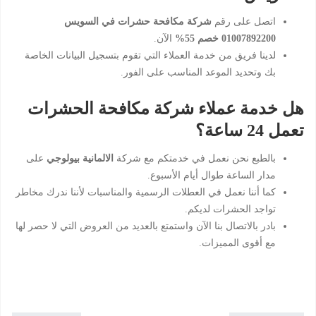
اتصل على رقم
شركة مكافحة حشرات في السويس
01007892200 خصم 55%
الآن.
لدينا فريق من خدمة العملاء التي تقوم بتسجيل البيانات الخاصة
بك وتحديد الموعد المناسب على الفور.
هل خدمة عملاء شركة مكافحة الحشرات
تعمل 24 ساعة؟
بالطبع نحن نعمل في خدمتكم مع شركة
الالمانية بيولوجي
على
مدار الساعة طوال أيام الأسبوع.
كما أننا نعمل في العطلات الرسمية والمناسبات لأننا ندرك مخاطر
تواجد الحشرات لديكم.
بادر بالاتصال بنا الآن واستمتع بالعديد من العروض التي لا حصر لها
مع أقوى المميزات.