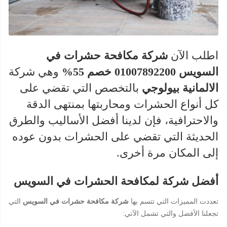
اطلب الآن
شركة مكافحة حشرات في
السويس 01007892200 خصم 55%
وهي شركة
الالمانية بيولوجي
بالتخصص التي تقضي على
كل أنواع الحشرات ومحاربتها بمنتهى الدقة
والاحترافية، فإن لدينا أفضل الأساليب والطرق
الحديثة التي تقضي على الحشرات بدون عوده
إلى المكان مرة أخرى.
أفضل شركة لمكافحة الحشرات في السويس
تعددت المميزات التي تتسم بها
شركة مكافحة حشرات في السويس
التي
تجعلنا الأفضل والتي تشمل الآتي: