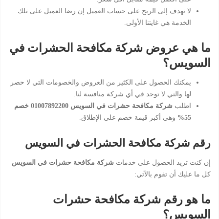
لا نهدف إلى الربح على حساب العميل إن رضا العميل على تلك
الخدمة هي غايتنا الأولى.
ما هي عروض شركة مكافحة الحشرات في
السويس؟
يمكنك الحصول على الكثير من العروض والخصومات التي لا حصر
لها والتي لا توجد في أي شركة منافسة لنا.
اطلب
شركة مكافحة حشرات في السويس 01007892200 خصم
55%
وهي أكبر قيمة خصم على الإطلاق.
رقم شركة مكافحة الحشرات في السويس
إن كنت تريد الحصول على خدمات
شركة مكافحة حشرات في السويس
كل ما عليك أن تقوم بالآتي:
ما هو رقم شركة مكافحة حشرات
السويس؟