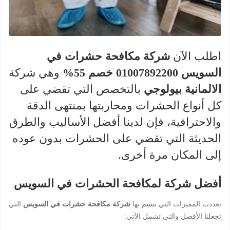
اطلب الآن
شركة مكافحة حشرات في
السويس 01007892200 خصم 55%
وهي شركة
الالمانية بيولوجي
بالتخصص التي تقضي على
كل أنواع الحشرات ومحاربتها بمنتهى الدقة
والاحترافية، فإن لدينا أفضل الأساليب والطرق
الحديثة التي تقضي على الحشرات بدون عوده
إلى المكان مرة أخرى.
أفضل شركة لمكافحة الحشرات في السويس
تعددت المميزات التي تتسم بها
شركة مكافحة حشرات في السويس
التي
تجعلنا الأفضل والتي تشمل الآتي: