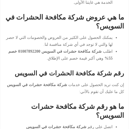
الخدمة هي غايتنا الأولى.
ما هي عروض شركة مكافحة الحشرات في
السويس؟
يمكنك الحصول على الكثير من العروض والخصومات التي لا حصر
لها والتي لا توجد في أي شركة منافسة لنا.
اطلب
شركة مكافحة حشرات في السويس 01007892200 خصم
55%
وهي أكبر قيمة خصم على الإطلاق.
رقم شركة مكافحة الحشرات في السويس
إن كنت تريد الحصول على خدمات
شركة مكافحة حشرات في السويس
كل ما عليك أن تقوم بالآتي:
ما هو رقم شركة مكافحة حشرات
السويس؟
اتصل على رقم
شركة مكافحة حشرات في السويس