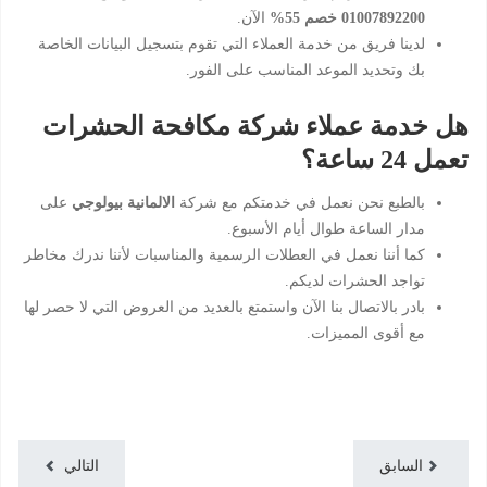
01007892200 خصم 55%
الآن.
لدينا فريق من خدمة العملاء التي تقوم بتسجيل البيانات الخاصة
بك وتحديد الموعد المناسب على الفور.
هل خدمة عملاء شركة مكافحة الحشرات
تعمل 24 ساعة؟
بالطبع نحن نعمل في خدمتكم مع شركة
الالمانية بيولوجي
على
مدار الساعة طوال أيام الأسبوع.
كما أننا نعمل في العطلات الرسمية والمناسبات لأننا ندرك مخاطر
تواجد الحشرات لديكم.
بادر بالاتصال بنا الآن واستمتع بالعديد من العروض التي لا حصر لها
مع أقوى المميزات.
السابق
التالي