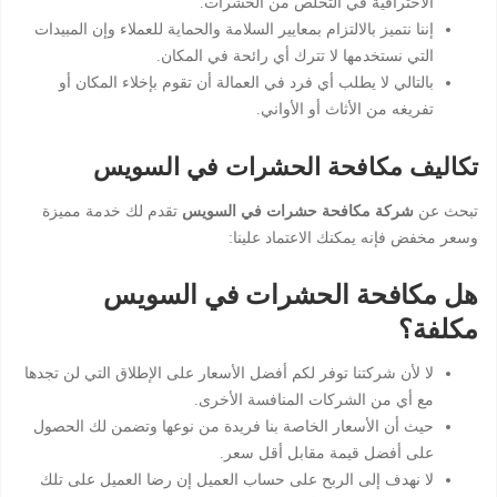
الاحترافية في التخلص من الحشرات.
إننا نتميز بالالتزام بمعايير السلامة والحماية للعملاء وإن المبيدات
التي نستخدمها لا تترك أي رائحة في المكان.
بالتالي لا يطلب أي فرد في العمالة أن تقوم بإخلاء المكان أو
تفريغه من الأثاث أو الأواني.
تكاليف مكافحة الحشرات في السويس
تبحث عن
شركة مكافحة حشرات في السويس
تقدم لك خدمة مميزة
وسعر مخفض فإنه يمكنك الاعتماد علينا:
هل مكافحة الحشرات في السويس
مكلفة؟
لا لأن شركتنا توفر لكم أفضل الأسعار على الإطلاق التي لن تجدها
مع أي من الشركات المنافسة الأخرى.
حيث أن الأسعار الخاصة بنا فريدة من نوعها وتضمن لك الحصول
على أفضل قيمة مقابل أقل سعر.
لا نهدف إلى الربح على حساب العميل إن رضا العميل على تلك