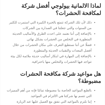
لماذا الالمانية بيولوجي أفضل شركة
لمكافحة الحشرات؟
ذلك لأن تلك الشركة تتمتع بالخبرة الكبيرة التي استمرت للكثير
من السنوات والتي جعلتنا في الصدارة بين الشركات.
بالإضافة إلى أننا نعتمد على احدث الطرق والأساليب الحديثة
المتطورة في التخلص من الحشرات بشكل نهائي.
فضلًا عن أننا نستطيع التعرف على مكان الحشرات من خلال
أفضل المعدات والتقنيات الحديثة والمتطورة.
بالإضافة إلى المهارة في ابتكار أساليب حديثة ملائمة لكل بيئة
تتواجد فيها الحشرات والتخلص منها باحترافية.
هل مواعيد شركة مكافحة الحشرات
مضبوطة؟
بالطبع المواعيد الخاصة بنا مضبوطة تمامًا فإنه من أهم المميزات
التي تتسم بها شركتنا هي الالتزام في المواعيد.
إننا نلتزم بالمواعيد التي نتفق مع العميل عليها عند الزيارة