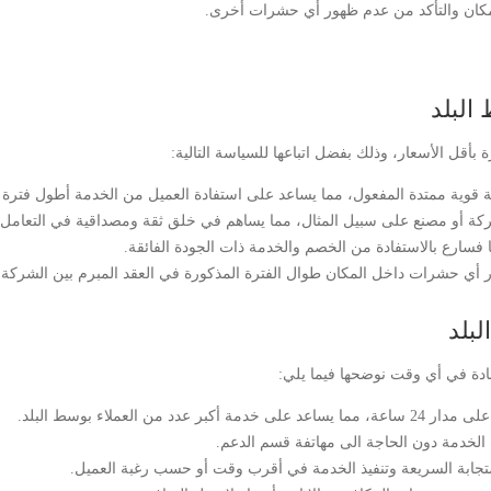
 المكان والتأكد من عدم ظهور أي حشرات أخرى.
لبلد
أقل الأسعار، وذلك بفضل اتباعها للسياسة التالية:
ة قوية ممتدة المفعول، مما يساعد على استفادة العميل من الخدمة أطول فترة 
شركة أو مصنع على سبيل المثال، مما يساهم في خلق ثقة ومصداقية في التعامل م
أي حشرات داخل المكان طوال الفترة المذكورة في العقد المبرم بين الشركة 
بلد
ادة في أي وقت نوضحها فيما يلي:
الخدمة دون الحاجة الى مهاتفة قسم الدعم.
الاستجابة السريعة وتنفيذ الخدمة في أقرب وقت أو حسب رغبة العميل.