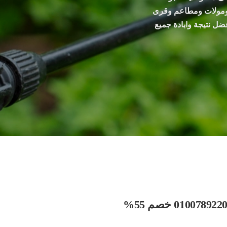
ومولات ومطاعم وقرى
ضل نتيجة وابادة جميع