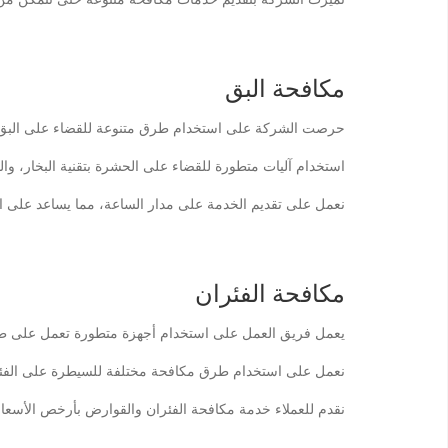
مكافحة البق
حرصت الشركة على استخدام طرق متنوعة للقضاء على البق سو
استخدام آليات متطورة للقضاء على الحشرة بتقنية البخار، و
نعمل على تقديم الخدمة على مدار الساعة، مما يساعد على
مكافحة الفئران
يعمل فريق العمل على استخدام أجهزة متطورة تعمل على طر
نعمل على استخدام طرق مكافحة مختلفة للسيطرة على الفئرا
نقدم للعملاء خدمة مكافحة الفئران والقوارض بأرخص الأسعار فل