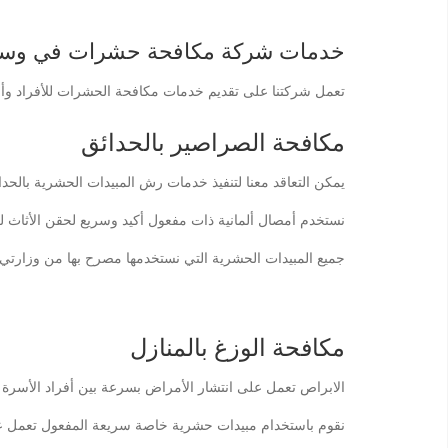
خدمات شركة مكافحة حشرات في وسط 
تعمل شركتنا على تقديم خدمات مكافحة الحشرات للأفراد وأ
مكافحة الصراصير بالحدائق
يمكن التعاقد معنا لتنفيذ خدمات رش المبيدات الحشرية بالحدا
نستخدم أمصال ألمانية ذات مفعول أكيد وسريع لحقن الأثاث ل
جميع المبيدات الحشرية التي نستخدمها مصرح بها من وزارتي 
مكافحة الوزغ بالمنازل
الابراص تعمل على انتشار الأمراض بسرعة بين أفراد الأسرة ل
نقوم باستخدام مبيدات حشرية خاصة سريعة المفعول تعمل ع