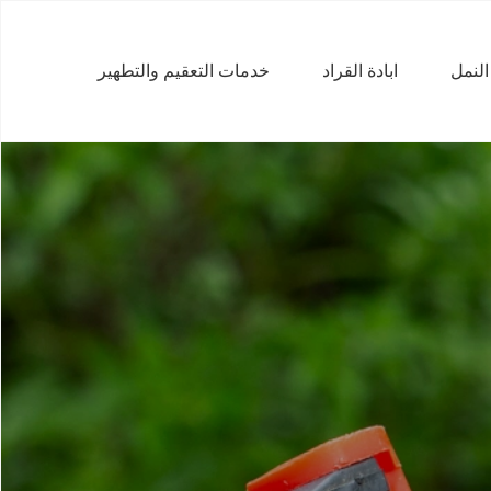
 النمل
ابادة القراد
خدمات التعقيم والتطهير