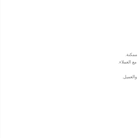
ممكنة.
ع العملاء.
والعميل.