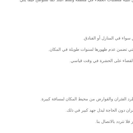
اء في المنازل أو الفنادق.
التي تضمن عدم ظهورها لسنوات طويلة في المكان.
 القضاء على الحشرة في وقت قياسي.
د الفئران والقوارض من محيط المكان لمسافة كبيرة.
ن دون الحاجة لبذل جهد كبير في ذلك.
ا تتردد بالاتصال بنا.