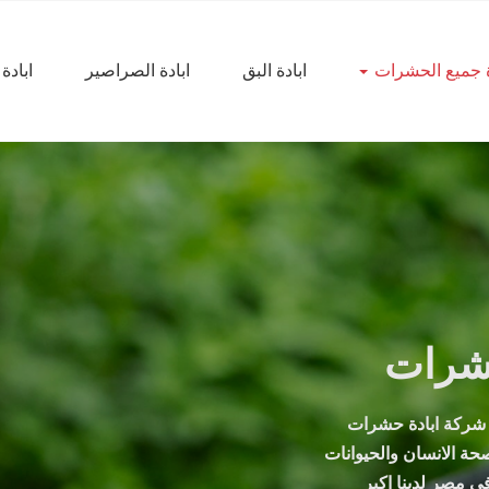
ة جميع الحشرات
ابادة البق
ابادة الصراصير
ابادة
حشرات
ل شركة ابادة حشرات
حة الانسان والحيوانات
ى مصر لدينا اكبر