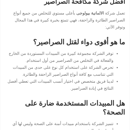
أفضل شركة مكافحة الصراصير
تعمل شركة
الالمانية بيولوجى
بأعلى مستوي للتخلص من جميع أنواع
الصراصير الطائرة والزاحفة، فهي تتمتع بخبرة كبيرة في هذا المجال
وتوفر الآتي:
ما هو أقوى دواء لقتل الصراصير؟
توفر الشركة مجموعة كبيرة من المبيدات المستوردة من الخارج
والفعالة في التخلص من الصراصير من أول استخدام.
تحرص الشركة على استخدام كل نوع على حدى من المبيدات
التي تتناسب مع كافة أنواع الصراصير الزاحفة والطائرة.
لدينا فريق متخصص في اختيار أنسب المبيدات التي تعطي أفضل
النتائج في إبادة الصراصير.
هل المبيدات المستخدمة ضارة على
الصحة؟
تتميز الشركة باستخدام مبيدات أمنة على الصحة وليس لها أي