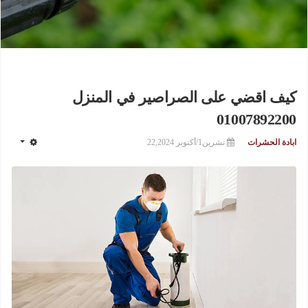
كيف اقضي على الصراصير في المنزل
01007892200
ابادة الحشرات
تشرين1/أكتوير 22,2024