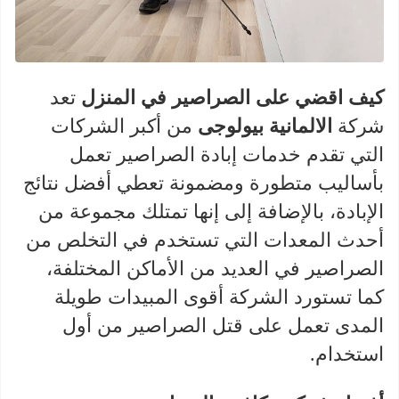
كيف اقضي على الصراصير في المنزل
تعد
شركة
الالمانية بيولوجى
من أكبر الشركات
التي تقدم خدمات إبادة الصراصير تعمل
بأساليب متطورة ومضمونة تعطي أفضل نتائج
الإبادة، بالإضافة إلى إنها تمتلك مجموعة من
أحدث المعدات التي تستخدم في التخلص من
الصراصير في العديد من الأماكن المختلفة،
كما تستورد الشركة أقوى المبيدات طويلة
المدى تعمل على قتل الصراصير من أول
استخدام.