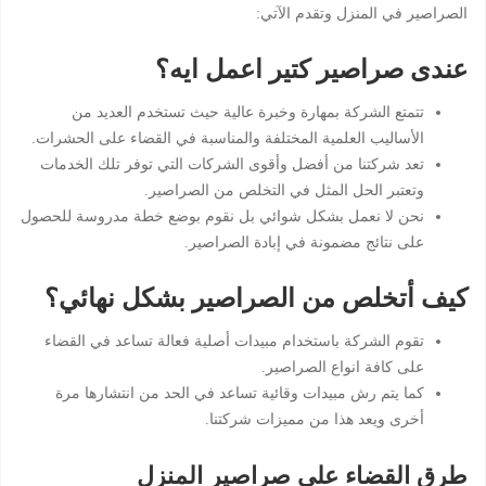
الصراصير في المنزل وتقدم الآتي:
عندى صراصير كتير اعمل ايه؟
تتمتع الشركة بمهارة وخبرة عالية حيث تستخدم العديد من
الأساليب العلمية المختلفة والمناسبة في القضاء على الحشرات.
تعد شركتنا من أفضل وأقوى الشركات التي توفر تلك الخدمات
وتعتبر الحل المثل في التخلص من الصراصير.
نحن لا نعمل بشكل شوائي بل نقوم بوضع خطة مدروسة للحصول
على نتائج مضمونة في إبادة الصراصير.
كيف أتخلص من الصراصير بشكل نهائي؟
تقوم الشركة باستخدام مبيدات أصلية فعالة تساعد في القضاء
على كافة انواع الصراصير.
كما يتم رش مبيدات وقائية تساعد في الحد من انتشارها مرة
أخرى ويعد هذا من مميزات شركتنا.
طرق القضاء على صراصير المنزل