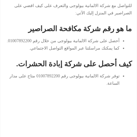
للتواصل مع شركة الالمانية بيولوجى والتعرف على كيف اقضي على
الصراصير في المنزل إليك الآتي:
ما هو رقم شركة مكافحة الصراصير
أحصل على شركة الالمانية بيولوجى من خلال رقم 01007892200.
كما يمكنك مراسلتنا عبر المواقع التواصل الاجتماعي.
كيف أحصل على شركة إبادة الحشرات.
توفر شركة الالمانية بيولوجى رقم 01007892200 متاح على مدار
الساعة.