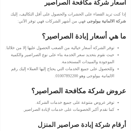
أسعار شركة مكافحة الصراصير
إذا كنت تريد القضاء على الحشرات والحصول على أقل التكاليف، إليك
شركة الالمانية بيولوجى
فهي من أشهر الشركات فهي توفر الآتي:
ما هي أسعار إبادة الصراصير؟
توفر الشركة أسعار خيالية من الصعب الحصول عليها إلا من خلالنا.
حيث نقوم بتحديد سعر الخدمة بناء على نوع الصراصير والكمية
الموجودة والمبيدات المستخدمة.
وللحصول على جميع الخدمات التي يحتاج إليها العملاء إليك رقم
الالمانية بيولوجى وهو 01007892200.
عروض شركة مكافحة الصراصير؟
توفر عروض متنوعة على جميع خدمات الشركة.
كما نقدم أكبر الخصومات على خدمات لإبادة الصراصير.
أرقام شركة إبادة صراصير المنزل